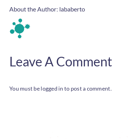
About the Author:
lababerto
Leave A Comment
You must be
logged in
to post a comment.