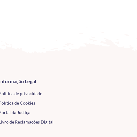
Informação Legal
Política de privacidade
Política de Cookies
Portal da Justiça
Livro de Reclamações Digital