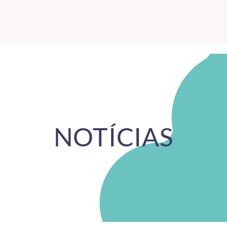
NOTÍCIAS