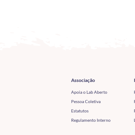
Associação
Apoia o Lab Aberto
Pessoa Coletiva
Estatutos
Regulamento Interno