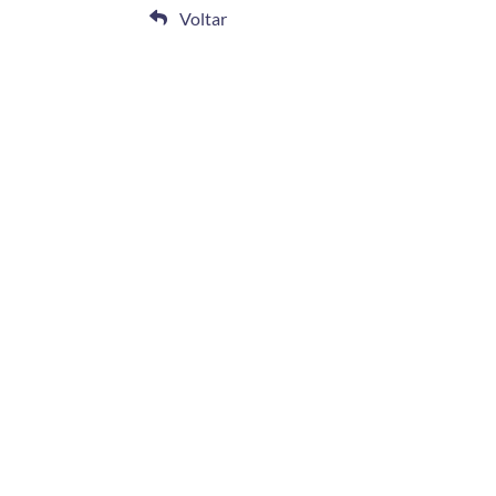
Voltar