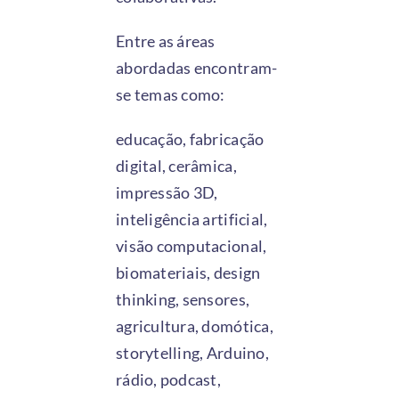
Entre as áreas
abordadas encontram-
se temas como:
educação, fabricação
digital, cerâmica,
impressão 3D,
inteligência artificial,
visão computacional,
biomateriais, design
thinking, sensores,
agricultura, domótica,
storytelling, Arduino,
rádio, podcast,