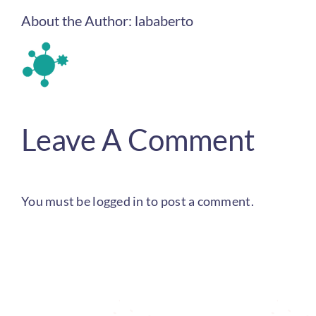
About the Author:
lababerto
Leave A Comment
You must be
logged in
to post a comment.