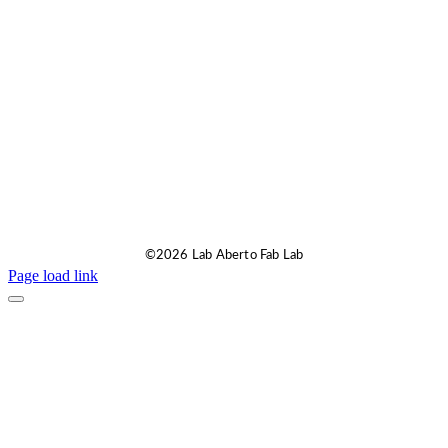
©2026 Lab Aberto Fab Lab
Page load link