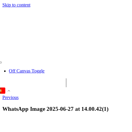
Skip to content
Off Canvas Toggle
Previous
WhatsApp Image 2025-06-27 at 14.00.42(1)