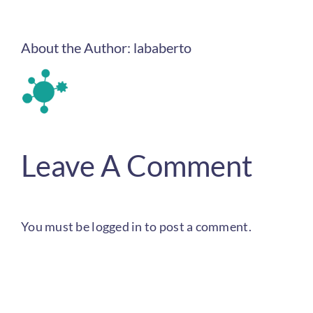
About the Author:
lababerto
Leave A Comment
You must be
logged in
to post a comment.