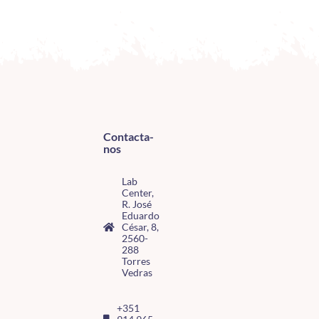
Contacta-
nos
Lab
Center,
R. José
Eduardo
César, 8,
2560-
288
Torres
Vedras
+351