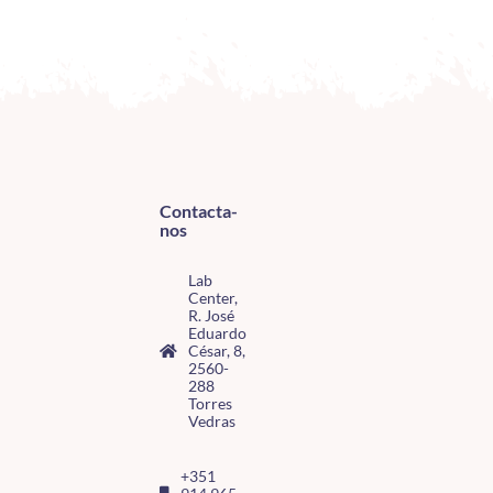
Contacta-
nos
Lab
Center,
R. José
Eduardo
César, 8,
2560-
288
Torres
Vedras
+351