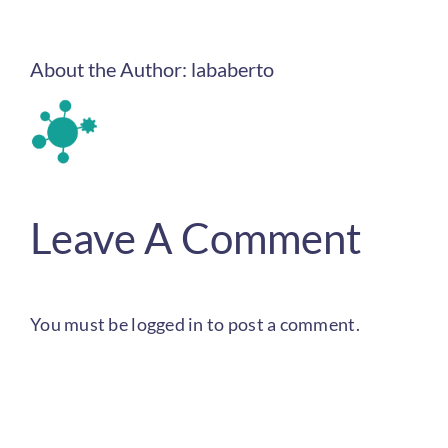
About the Author:
lababerto
Leave A Comment
You must be
logged in
to post a comment.