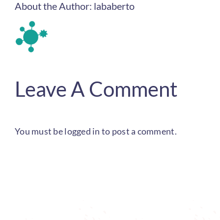
About the Author:
lababerto
Leave A Comment
You must be
logged in
to post a comment.