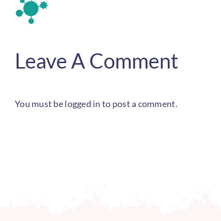
Leave A Comment
You must be
logged in
to post a comment.