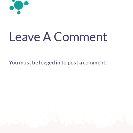
Leave A Comment
You must be
logged in
to post a comment.