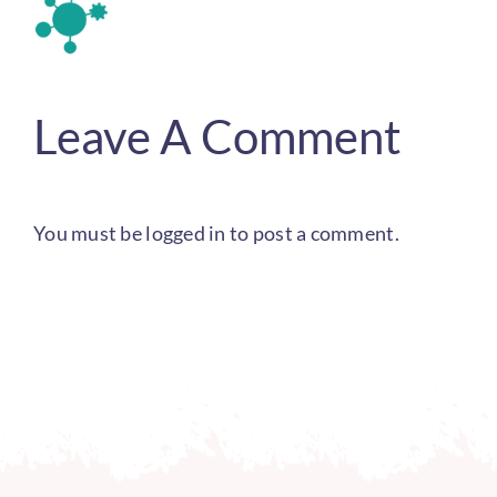
Leave A Comment
You must be
logged in
to post a comment.