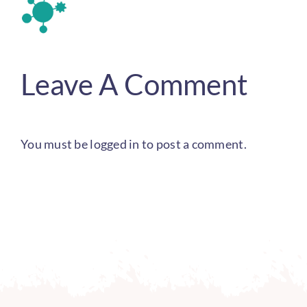
Leave A Comment
You must be
logged in
to post a comment.