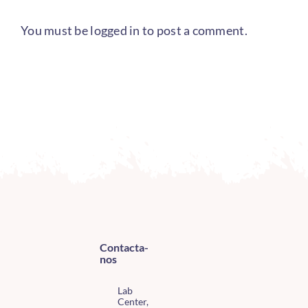
You must be
logged in
to post a comment.
Contacta-
nos
Lab
Center,