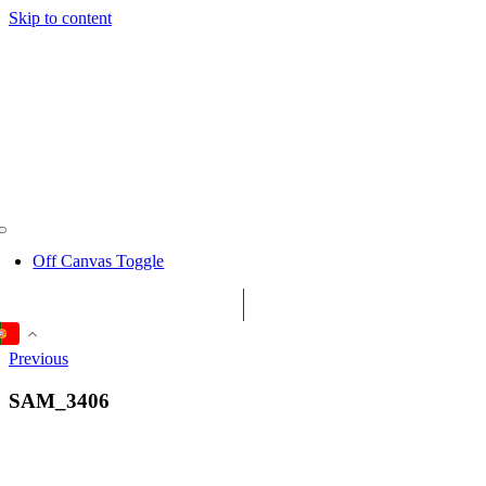
Skip to content
Off Canvas Toggle
Previous
SAM_3406