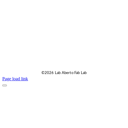
©2026 Lab Aberto Fab Lab
Page load link