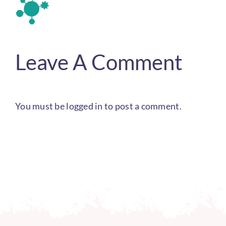
Leave A Comment
You must be
logged in
to post a comment.