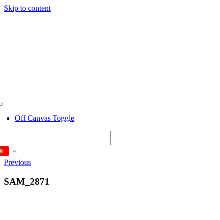
Skip to content
Off Canvas Toggle
Previous
SAM_2871