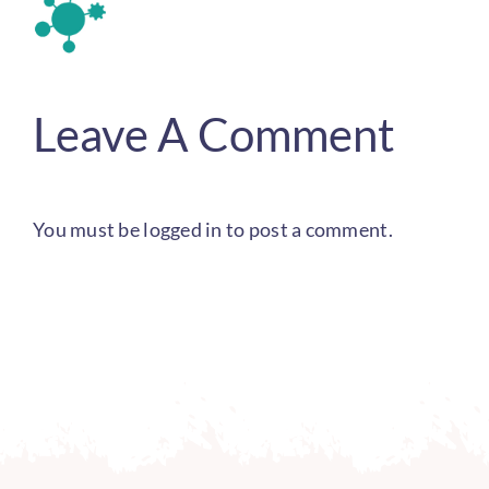
Leave A Comment
You must be
logged in
to post a comment.