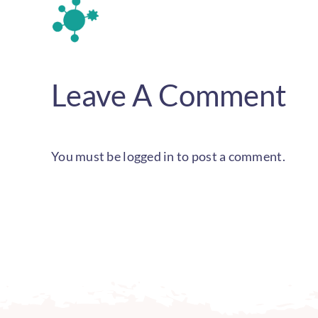
Leave A Comment
You must be
logged in
to post a comment.