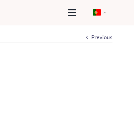
Previous