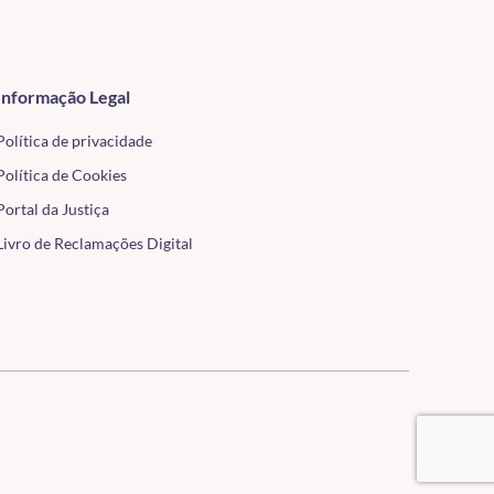
Informação Legal
Política de privacidade
Política de Cookies
Portal da Justiça
Livro de Reclamações Digital