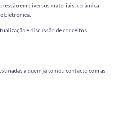
pressão em diversos materiais, cerâmica
e Eletrónica.
ualização e discussão de conceitos
destinadas a quem já tomou contacto com as