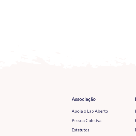
Associação
Apoia o Lab Aberto
Pessoa Coletiva
Estatutos