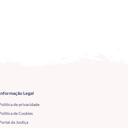
Informação Legal
Política de privacidade
Política de Cookies
Portal da Justiça