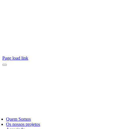
Page load link
Quem Somos
Os nossos projetos