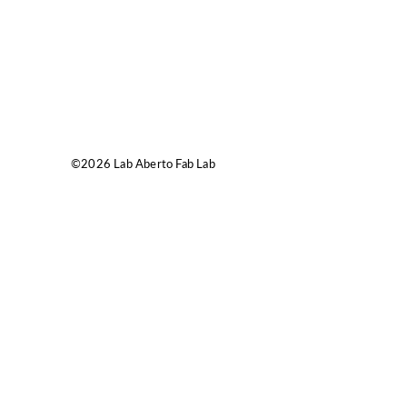
©2026 Lab Aberto Fab Lab