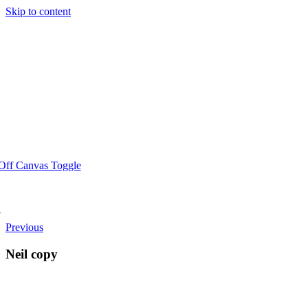
Skip to content
Off Canvas Toggle
Previous
Neil copy