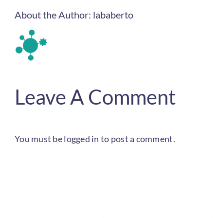
About the Author:
lababerto
Leave A Comment
You must be
logged in
to post a comment.