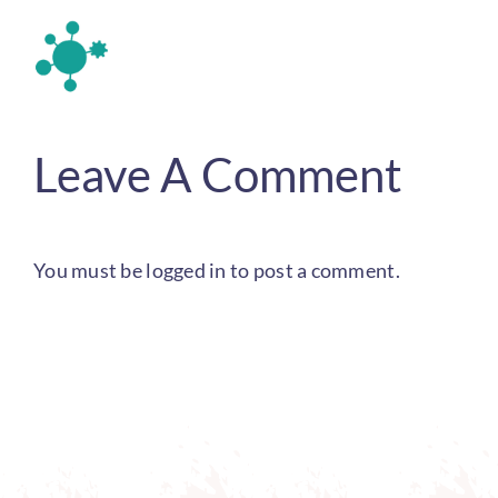
Leave A Comment
You must be
logged in
to post a comment.