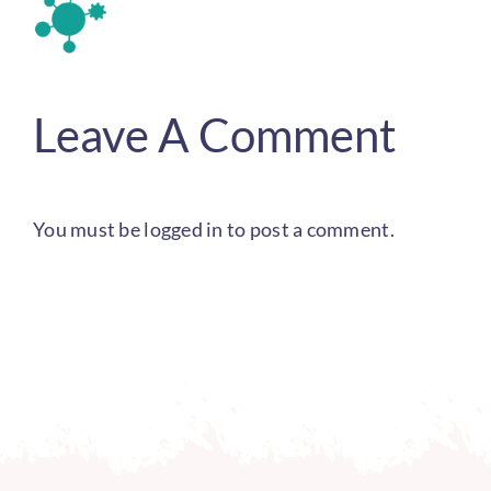
Leave A Comment
You must be
logged in
to post a comment.