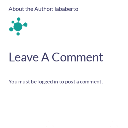
About the Author:
lababerto
Leave A Comment
You must be
logged in
to post a comment.