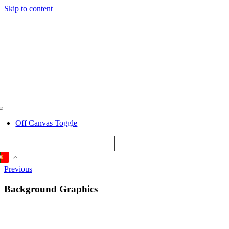
Skip to content
Off Canvas Toggle
Previous
Background Graphics