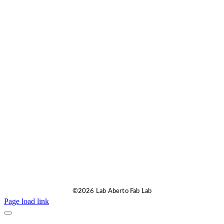
©2026 Lab Aberto Fab Lab
Page load link