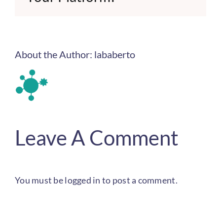
About the Author:
lababerto
Leave A Comment
You must be
logged in
to post a comment.