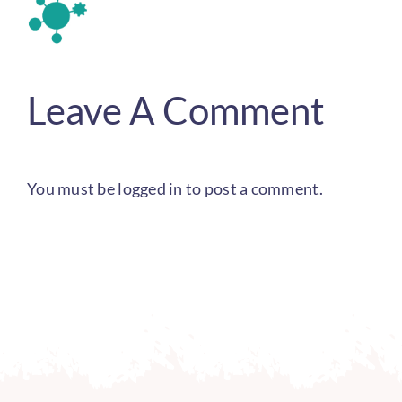
Leave A Comment
You must be
logged in
to post a comment.