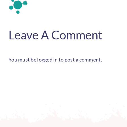
Leave A Comment
You must be
logged in
to post a comment.