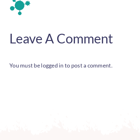
Leave A Comment
You must be
logged in
to post a comment.