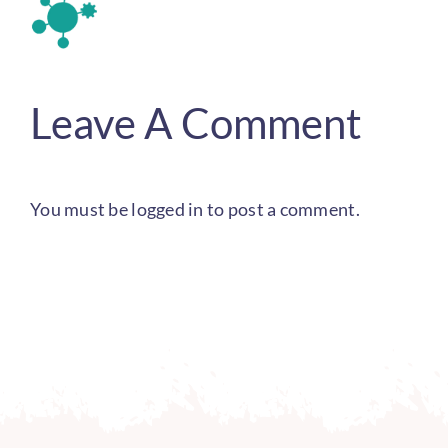
Leave A Comment
You must be
logged in
to post a comment.