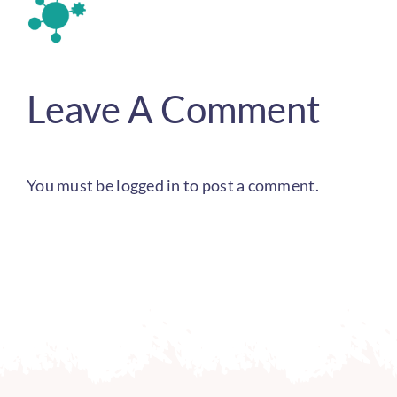
Leave A Comment
You must be
logged in
to post a comment.