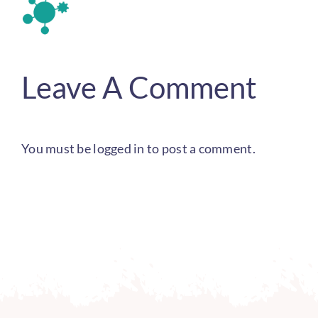
Leave A Comment
You must be
logged in
to post a comment.