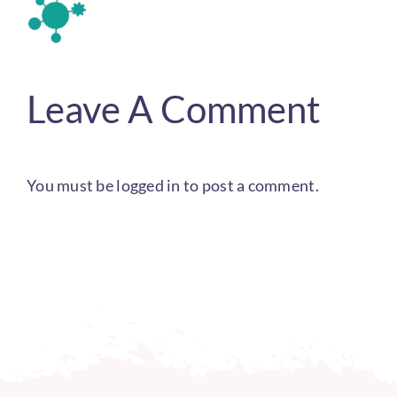
Leave A Comment
You must be
logged in
to post a comment.