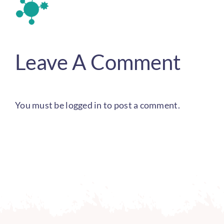
Leave A Comment
You must be
logged in
to post a comment.