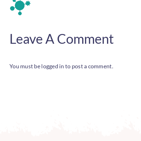
Leave A Comment
You must be
logged in
to post a comment.