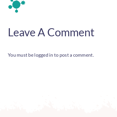
Leave A Comment
You must be
logged in
to post a comment.