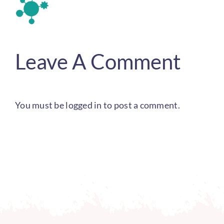
Leave A Comment
You must be
logged in
to post a comment.