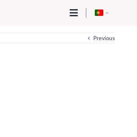
Previous