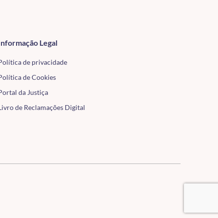
Informação Legal
Política de privacidade
Política de Cookies
Portal da Justiça
Livro de Reclamações Digital