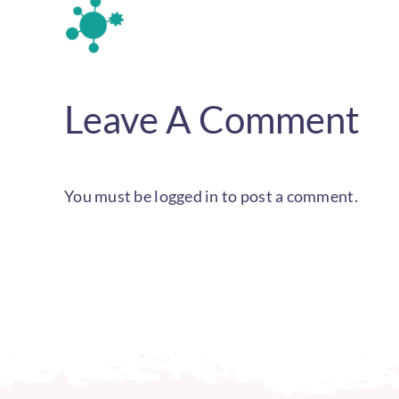
Leave A Comment
You must be
logged in
to post a comment.