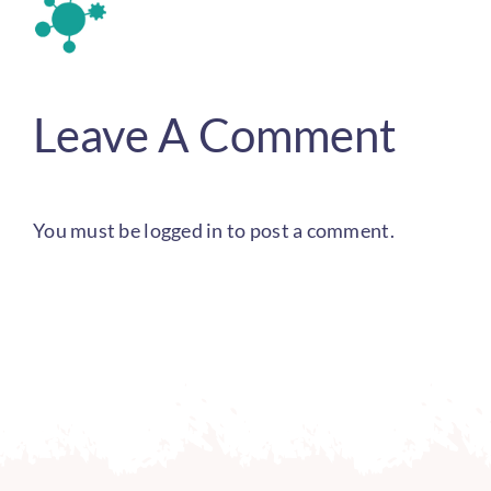
Leave A Comment
You must be
logged in
to post a comment.