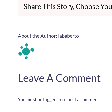
Share This Story, Choose You
About the Author:
lababerto
Leave A Comment
You must be
logged in
to post a comment.