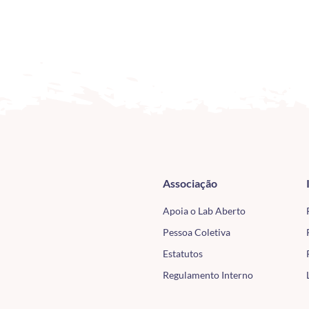
Associação
Apoia o Lab Aberto
Pessoa Coletiva
Estatutos
Regulamento Interno