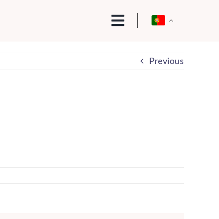
Previous