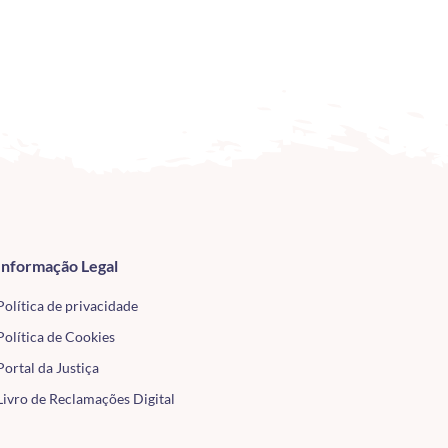
Informação Legal
Política de privacidade
Política de Cookies
Portal da Justiça
Livro de Reclamações Digital