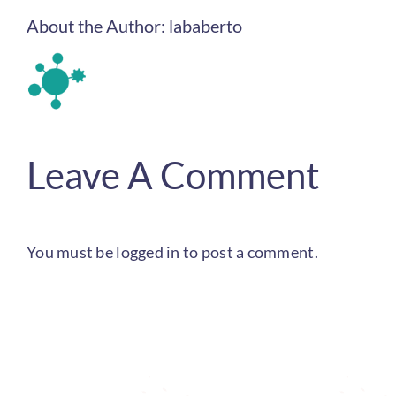
About the Author:
lababerto
Leave A Comment
You must be
logged in
to post a comment.