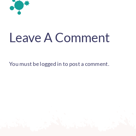
Leave A Comment
You must be
logged in
to post a comment.