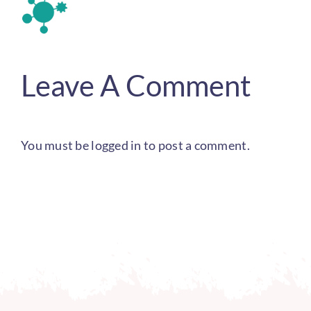
Leave A Comment
You must be
logged in
to post a comment.