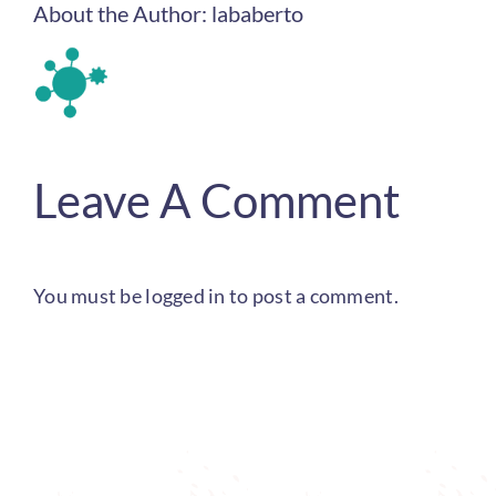
About the Author:
lababerto
Leave A Comment
You must be
logged in
to post a comment.