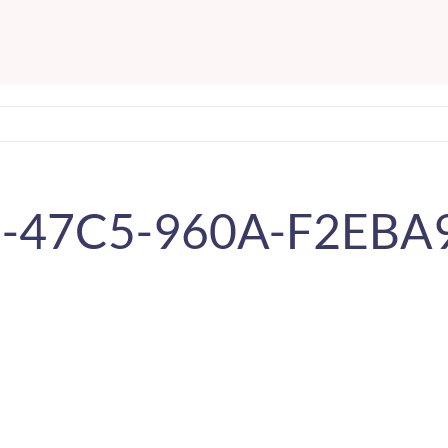
-47C5-960A-F2EBA