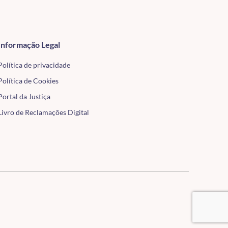
Informação Legal
Política de privacidade
Política de Cookies
Portal da Justiça
Livro de Reclamações Digital