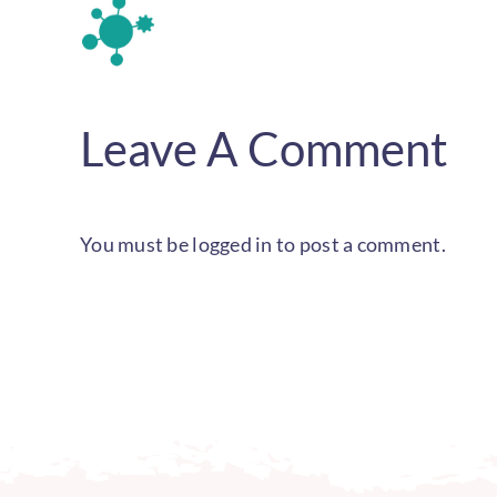
Leave A Comment
You must be
logged in
to post a comment.