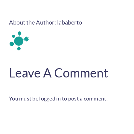
About the Author:
lababerto
Leave A Comment
You must be
logged in
to post a comment.