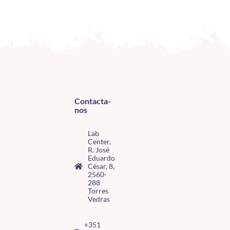
Contacta-
nos
Lab
Center,
R. José
Eduardo
César, 8,
2560-
288
Torres
Vedras
+351