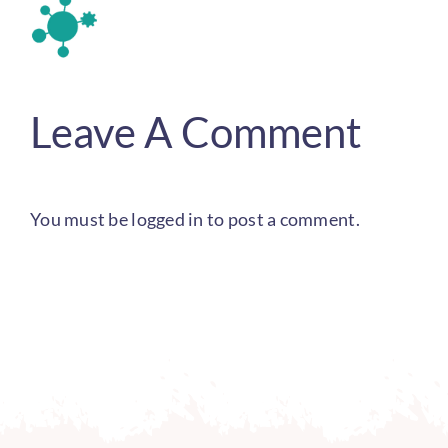
Leave A Comment
You must be
logged in
to post a comment.