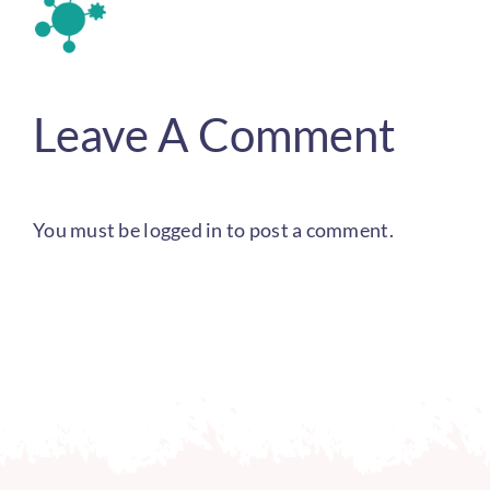
Leave A Comment
You must be
logged in
to post a comment.