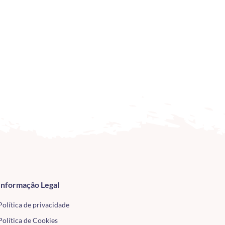
Informação Legal
Política de privacidade
Política de Cookies