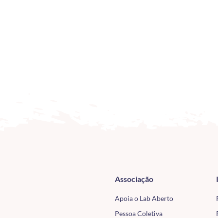
Associação
Apoia o Lab Aberto
Pessoa Coletiva