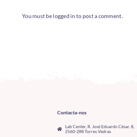
You must be
logged in
to post a comment.
Contacta-nos
Lab Center, R. José Eduardo César, 8,
2560-288 Torres Vedras