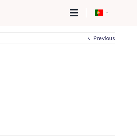
Previous