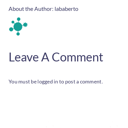
About the Author:
lababerto
Leave A Comment
You must be
logged in
to post a comment.